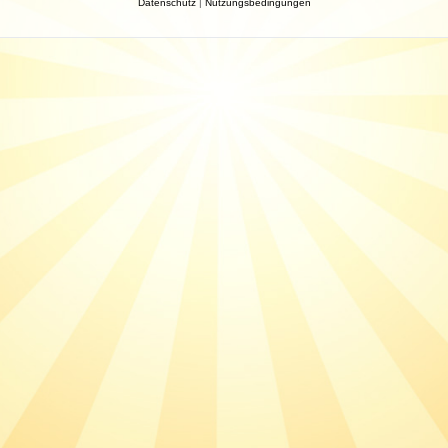
Datenschutz
|
Nutzungsbedingungen