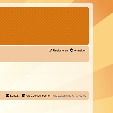
Registrieren
Anmelden
Kontakt
Alle Cookies löschen
Alle Zeiten sind
UTC+02:00