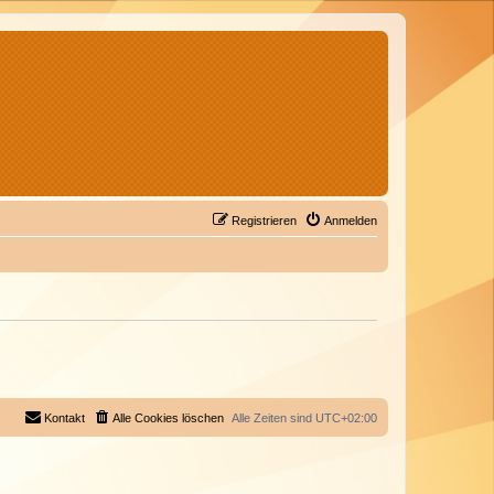
Registrieren
Anmelden
Kontakt
Alle Cookies löschen
Alle Zeiten sind
UTC+02:00