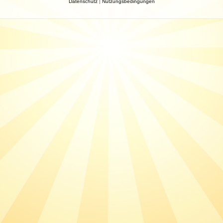
Datenschutz
|
Nutzungsbedingungen