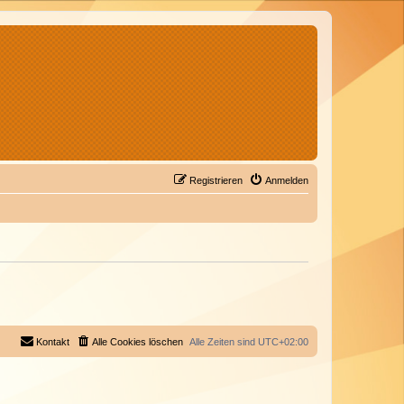
Registrieren
Anmelden
Kontakt
Alle Cookies löschen
Alle Zeiten sind
UTC+02:00