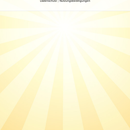
Datenschutz
|
Nutzungsbedingungen