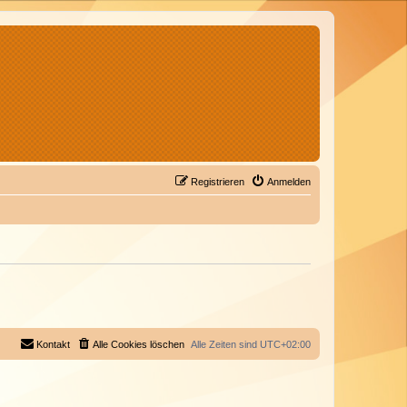
Registrieren
Anmelden
Kontakt
Alle Cookies löschen
Alle Zeiten sind
UTC+02:00