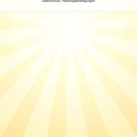
Datenschutz
|
Nutzungsbedingungen