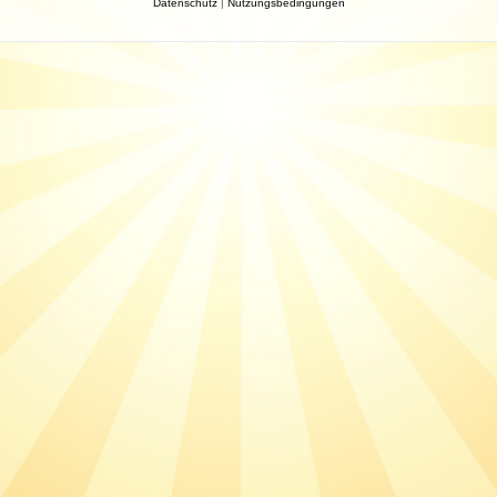
Datenschutz
|
Nutzungsbedingungen