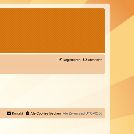
Registrieren
Anmelden
Kontakt
Alle Cookies löschen
Alle Zeiten sind
UTC+02:00