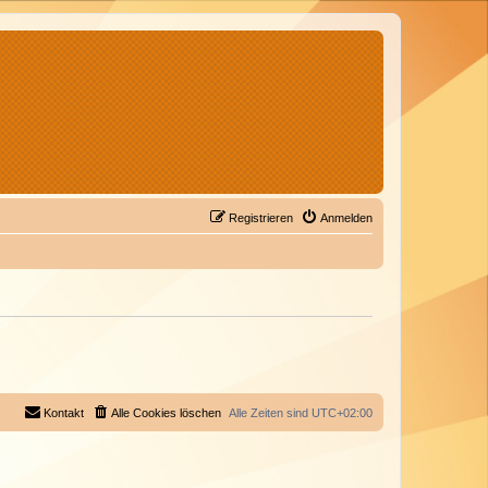
Registrieren
Anmelden
Kontakt
Alle Cookies löschen
Alle Zeiten sind
UTC+02:00