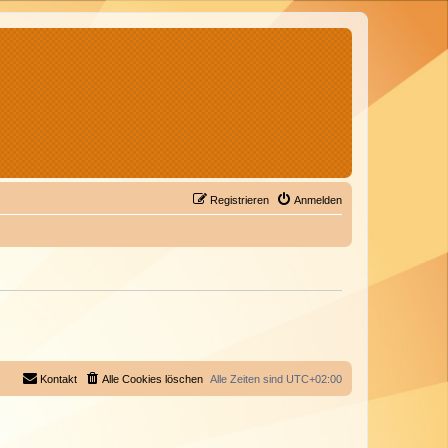
Registrieren
Anmelden
Kontakt
Alle Cookies löschen
Alle Zeiten sind
UTC+02:00