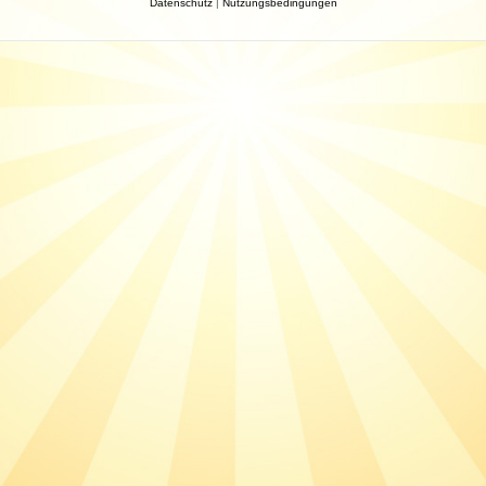
Datenschutz
|
Nutzungsbedingungen