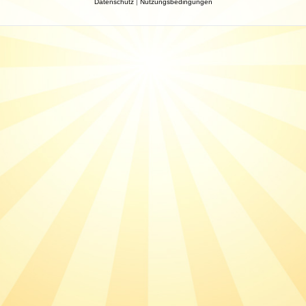
Datenschutz
|
Nutzungsbedingungen