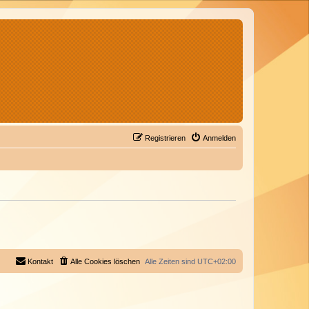
Registrieren
Anmelden
Kontakt
Alle Cookies löschen
Alle Zeiten sind
UTC+02:00