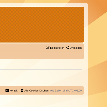
Registrieren
Anmelden
Kontakt
Alle Cookies löschen
Alle Zeiten sind
UTC+02:00