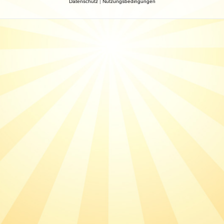
Datenschutz
|
Nutzungsbedingungen