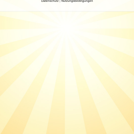
Datenschutz
|
Nutzungsbedingungen