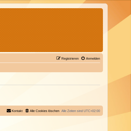
Registrieren
Anmelden
Kontakt
Alle Cookies löschen
Alle Zeiten sind
UTC+02:00