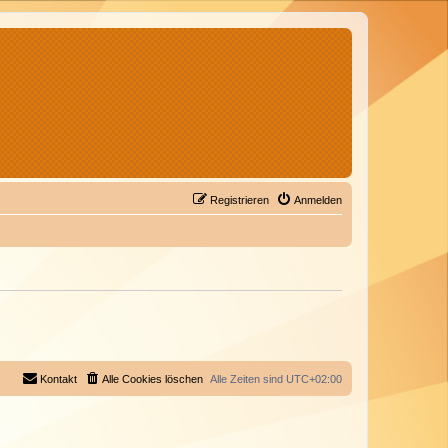
Registrieren
Anmelden
Kontakt
Alle Cookies löschen
Alle Zeiten sind
UTC+02:00