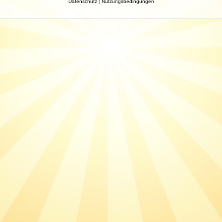
Datenschutz
|
Nutzungsbedingungen