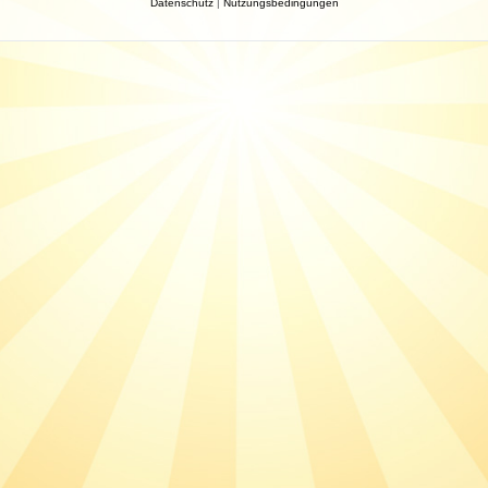
Datenschutz
|
Nutzungsbedingungen