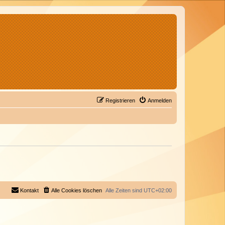
Registrieren
Anmelden
Kontakt
Alle Cookies löschen
Alle Zeiten sind
UTC+02:00