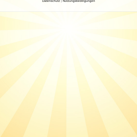
Datenschutz
|
Nutzungsbedingungen