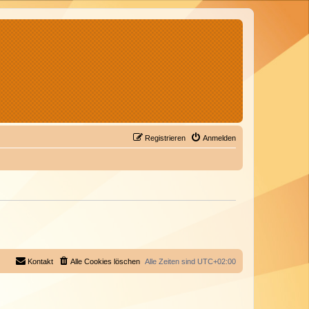
Registrieren
Anmelden
Kontakt
Alle Cookies löschen
Alle Zeiten sind
UTC+02:00