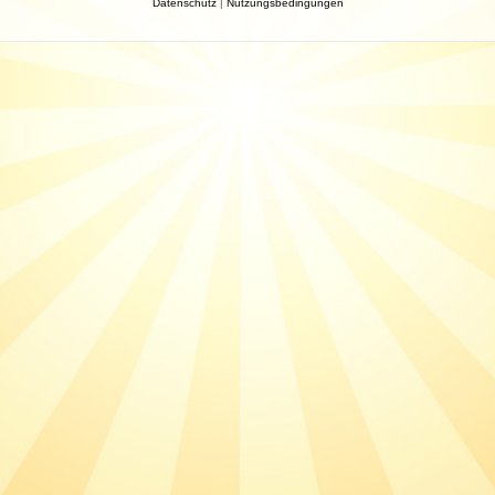
Datenschutz
|
Nutzungsbedingungen