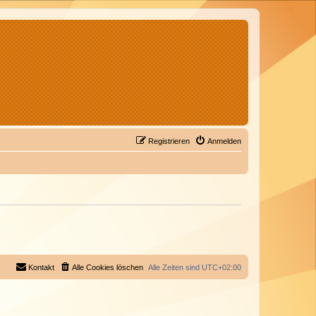
Registrieren
Anmelden
Kontakt
Alle Cookies löschen
Alle Zeiten sind
UTC+02:00