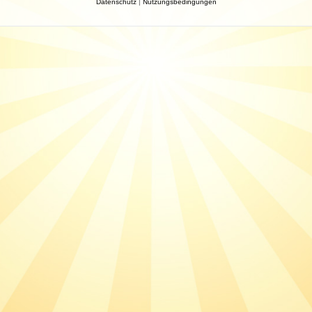
Datenschutz
|
Nutzungsbedingungen