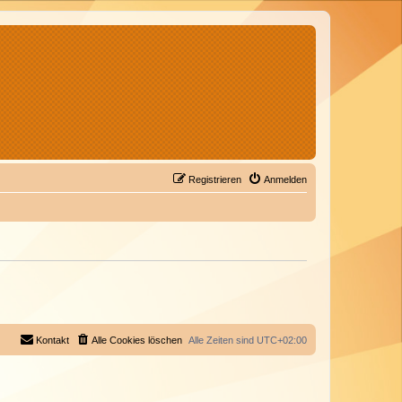
Registrieren
Anmelden
Kontakt
Alle Cookies löschen
Alle Zeiten sind
UTC+02:00