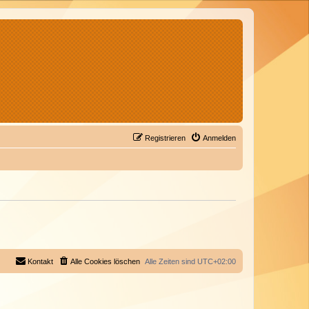
Registrieren
Anmelden
Kontakt
Alle Cookies löschen
Alle Zeiten sind
UTC+02:00