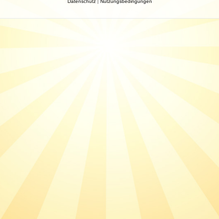
Datenschutz
|
Nutzungsbedingungen