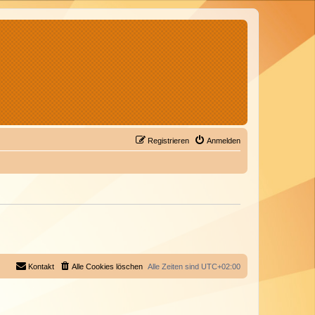
Registrieren
Anmelden
Kontakt
Alle Cookies löschen
Alle Zeiten sind
UTC+02:00