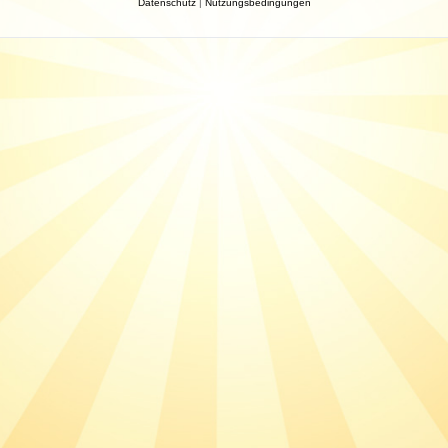
Datenschutz
|
Nutzungsbedingungen