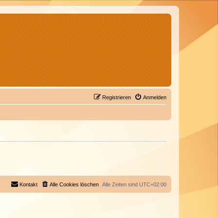
Registrieren
Anmelden
Kontakt
Alle Cookies löschen
Alle Zeiten sind
UTC+02:00