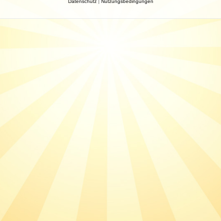
Datenschutz
|
Nutzungsbedingungen