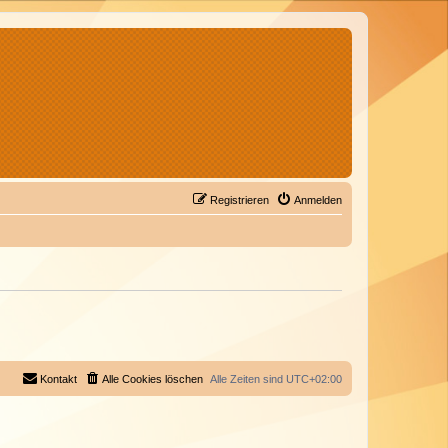
Registrieren
Anmelden
Kontakt
Alle Cookies löschen
Alle Zeiten sind
UTC+02:00