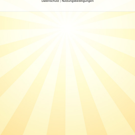
Datenschutz
|
Nutzungsbedingungen