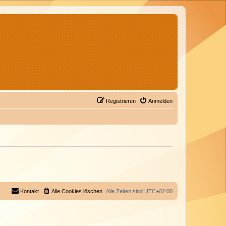
Registrieren
Anmelden
Kontakt
Alle Cookies löschen
Alle Zeiten sind
UTC+02:00