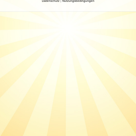
Datenschutz
|
Nutzungsbedingungen