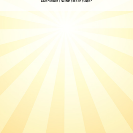
Datenschutz
|
Nutzungsbedingungen