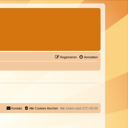
Registrieren
Anmelden
Kontakt
Alle Cookies löschen
Alle Zeiten sind
UTC+02:00