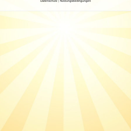
Datenschutz
|
Nutzungsbedingungen