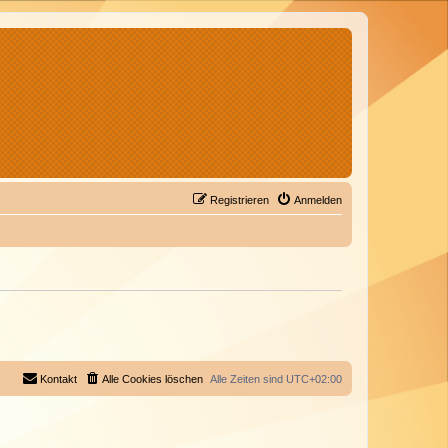
Registrieren
Anmelden
Kontakt
Alle Cookies löschen
Alle Zeiten sind
UTC+02:00