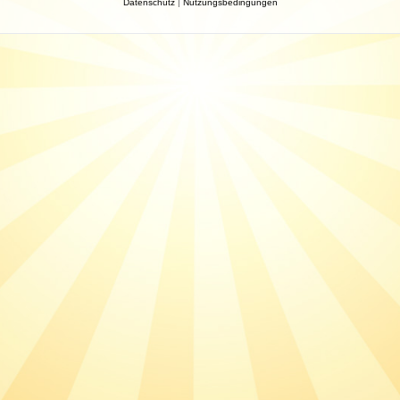
Datenschutz
|
Nutzungsbedingungen