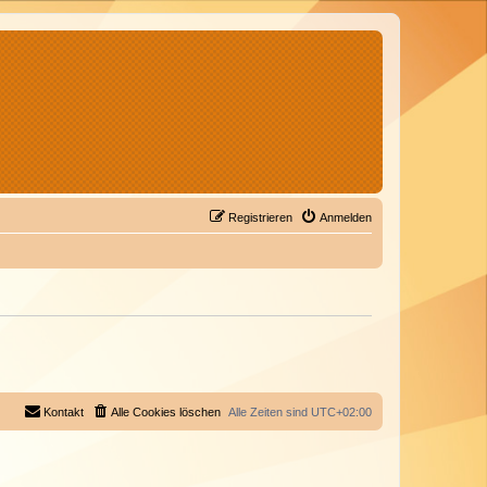
Registrieren
Anmelden
Kontakt
Alle Cookies löschen
Alle Zeiten sind
UTC+02:00