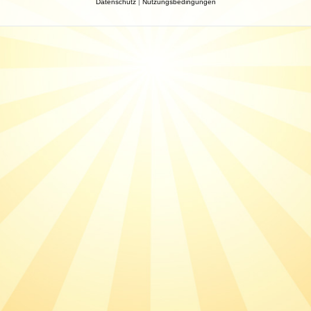
Datenschutz
|
Nutzungsbedingungen