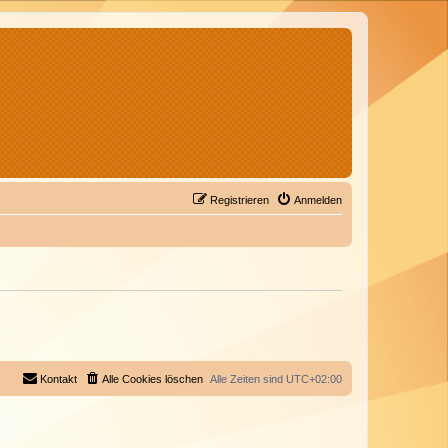
Registrieren
Anmelden
Kontakt
Alle Cookies löschen
Alle Zeiten sind
UTC+02:00