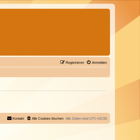
Registrieren
Anmelden
Kontakt
Alle Cookies löschen
Alle Zeiten sind
UTC+02:00