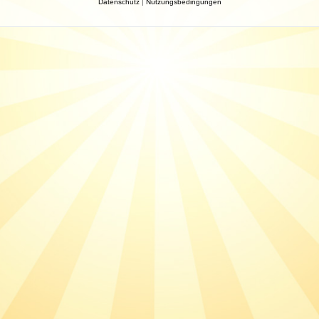
Datenschutz
|
Nutzungsbedingungen