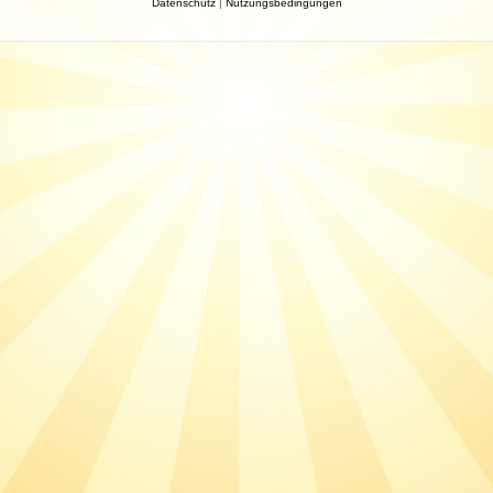
Datenschutz
|
Nutzungsbedingungen