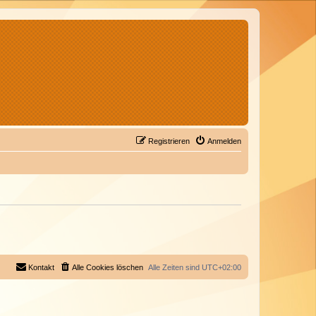
Registrieren
Anmelden
Kontakt
Alle Cookies löschen
Alle Zeiten sind
UTC+02:00