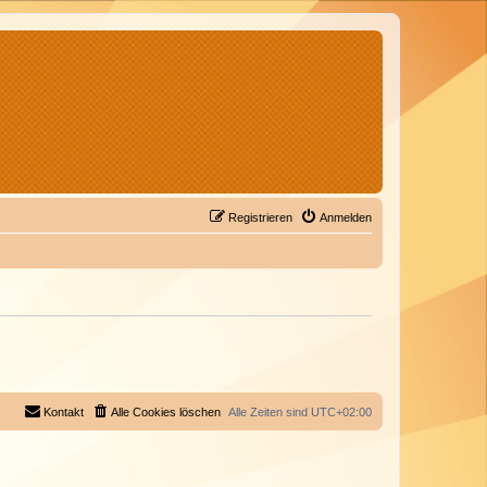
Registrieren
Anmelden
Kontakt
Alle Cookies löschen
Alle Zeiten sind
UTC+02:00