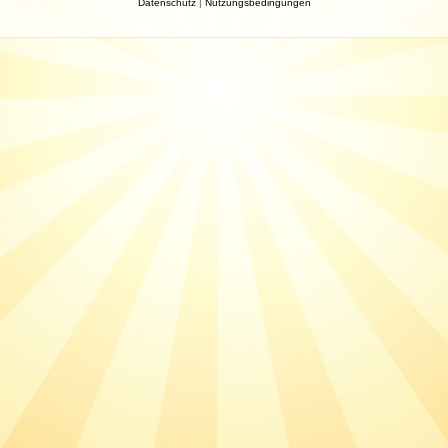
Datenschutz
|
Nutzungsbedingungen