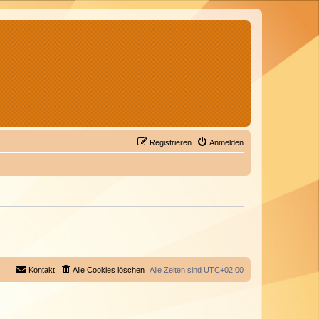
Registrieren
Anmelden
Kontakt
Alle Cookies löschen
Alle Zeiten sind
UTC+02:00