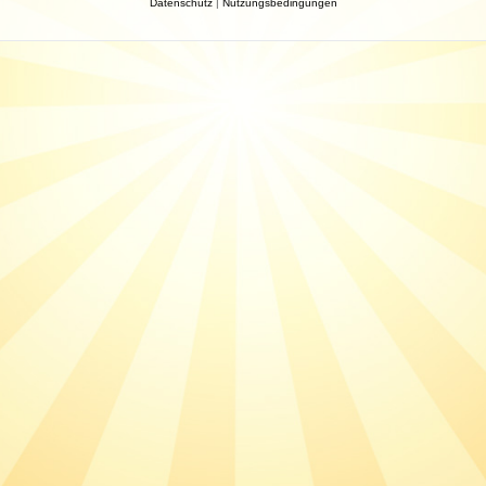
Datenschutz
|
Nutzungsbedingungen