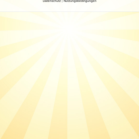
Datenschutz
|
Nutzungsbedingungen