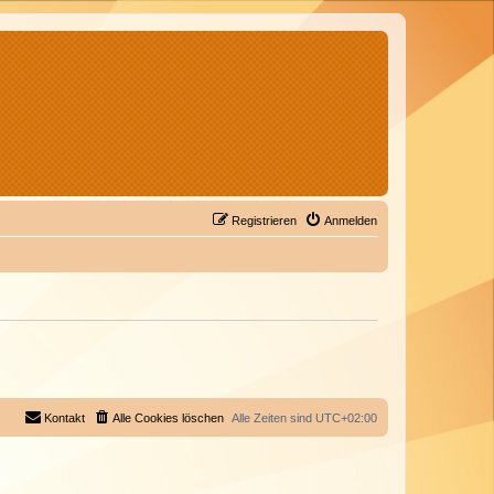
Registrieren
Anmelden
Kontakt
Alle Cookies löschen
Alle Zeiten sind
UTC+02:00