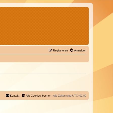
Registrieren
Anmelden
Kontakt
Alle Cookies löschen
Alle Zeiten sind
UTC+02:00