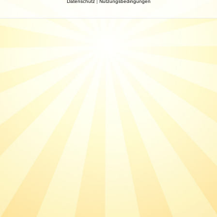
Datenschutz
|
Nutzungsbedingungen