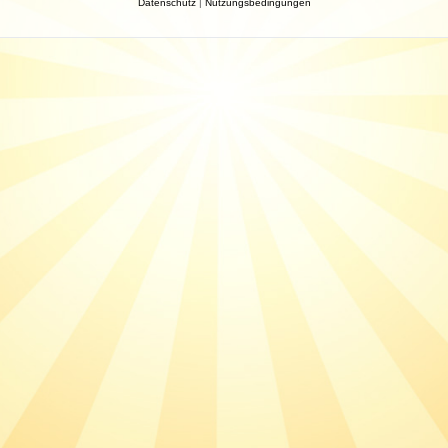
Datenschutz
|
Nutzungsbedingungen