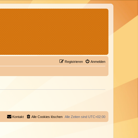
Registrieren
Anmelden
Kontakt
Alle Cookies löschen
Alle Zeiten sind
UTC+02:00