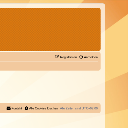
Registrieren
Anmelden
Kontakt
Alle Cookies löschen
Alle Zeiten sind
UTC+02:00