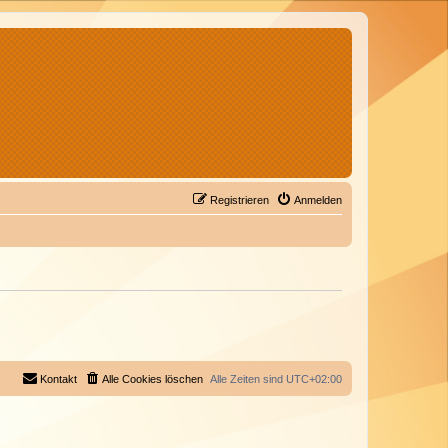
Registrieren
Anmelden
Kontakt
Alle Cookies löschen
Alle Zeiten sind
UTC+02:00