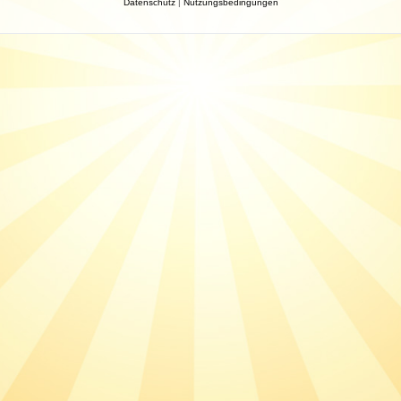
Datenschutz
|
Nutzungsbedingungen