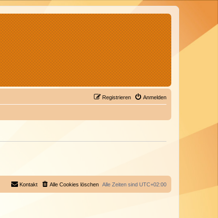
Registrieren
Anmelden
Kontakt
Alle Cookies löschen
Alle Zeiten sind
UTC+02:00