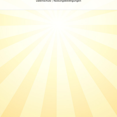
Datenschutz
|
Nutzungsbedingungen