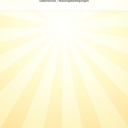
Datenschutz
|
Nutzungsbedingungen