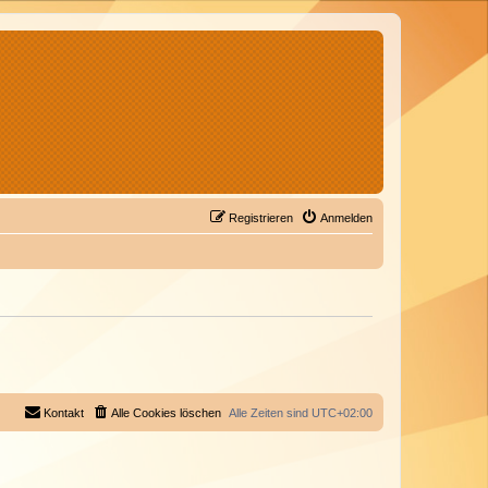
Registrieren
Anmelden
Kontakt
Alle Cookies löschen
Alle Zeiten sind
UTC+02:00