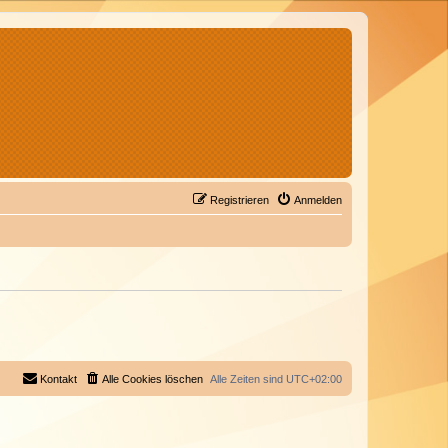
Registrieren
Anmelden
Kontakt
Alle Cookies löschen
Alle Zeiten sind
UTC+02:00