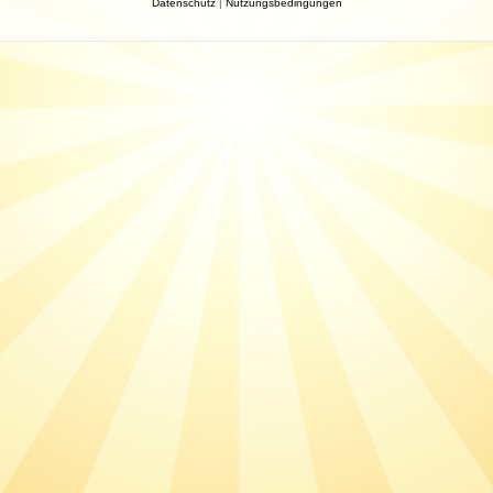
Datenschutz
|
Nutzungsbedingungen