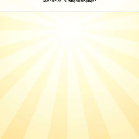
Datenschutz
|
Nutzungsbedingungen