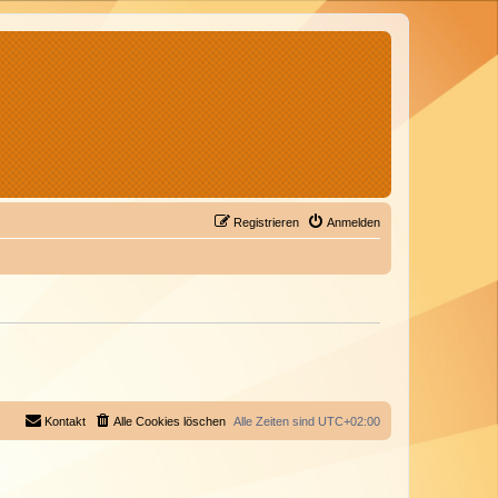
Registrieren
Anmelden
Kontakt
Alle Cookies löschen
Alle Zeiten sind
UTC+02:00