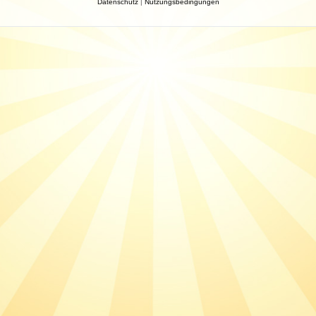
Datenschutz
|
Nutzungsbedingungen