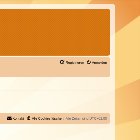
Registrieren
Anmelden
Kontakt
Alle Cookies löschen
Alle Zeiten sind
UTC+02:00