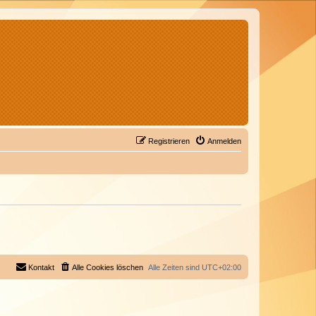
Registrieren
Anmelden
Kontakt
Alle Cookies löschen
Alle Zeiten sind
UTC+02:00