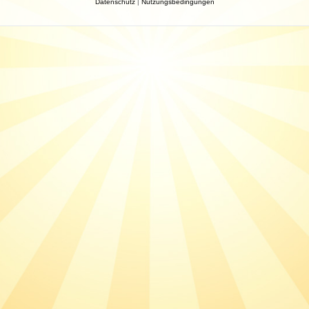
Datenschutz
|
Nutzungsbedingungen