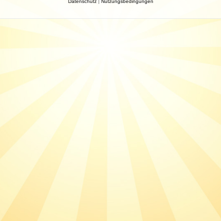
Datenschutz
|
Nutzungsbedingungen