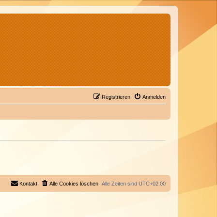
Registrieren
Anmelden
Kontakt
Alle Cookies löschen
Alle Zeiten sind
UTC+02:00