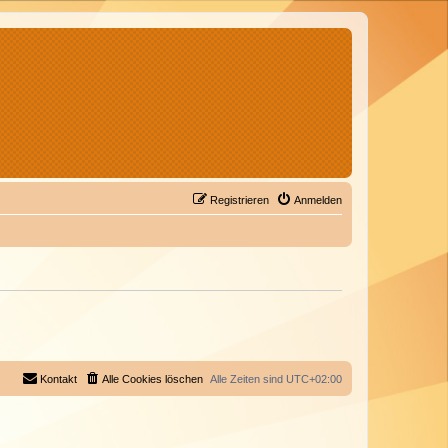
Registrieren
Anmelden
Kontakt
Alle Cookies löschen
Alle Zeiten sind
UTC+02:00