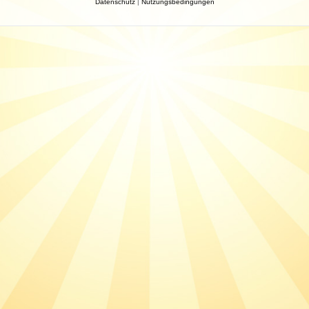
Datenschutz
|
Nutzungsbedingungen