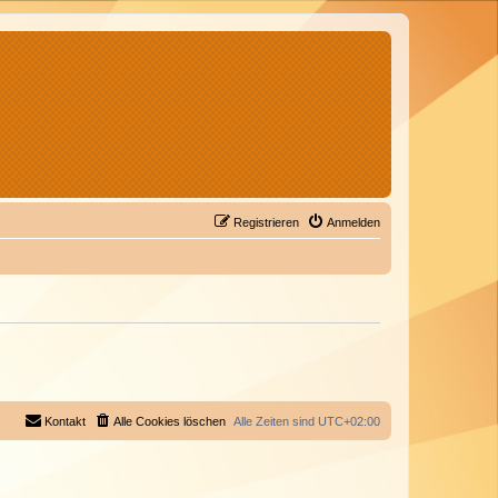
Registrieren
Anmelden
Kontakt
Alle Cookies löschen
Alle Zeiten sind
UTC+02:00