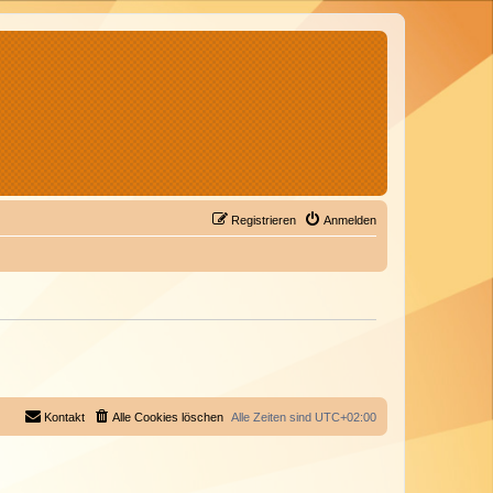
Registrieren
Anmelden
Kontakt
Alle Cookies löschen
Alle Zeiten sind
UTC+02:00