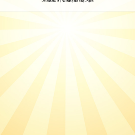
Datenschutz
|
Nutzungsbedingungen