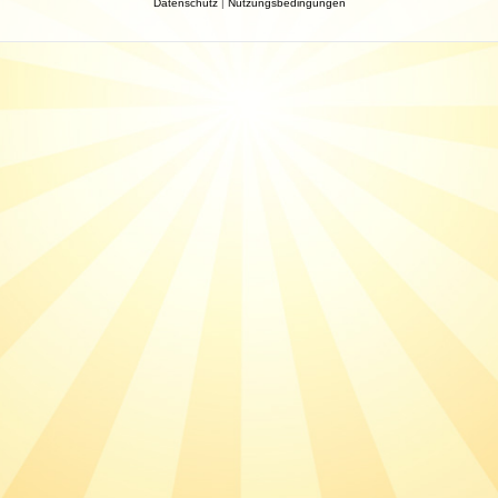
Datenschutz
|
Nutzungsbedingungen