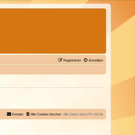
Registrieren
Anmelden
Kontakt
Alle Cookies löschen
Alle Zeiten sind
UTC+02:00