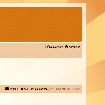
Registrieren
Anmelden
Kontakt
Alle Cookies löschen
Alle Zeiten sind
UTC+02:00