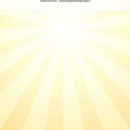
Datenschutz
|
Nutzungsbedingungen