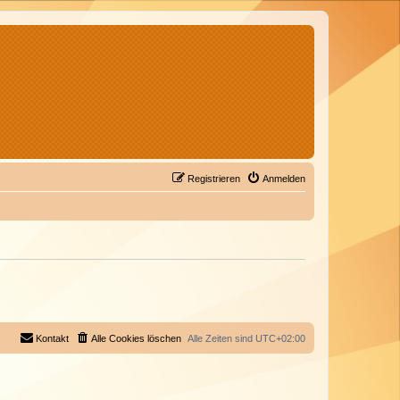
Registrieren
Anmelden
Kontakt
Alle Cookies löschen
Alle Zeiten sind
UTC+02:00