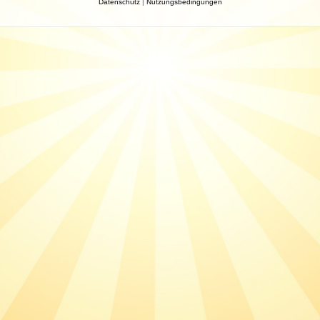
Datenschutz
|
Nutzungsbedingungen