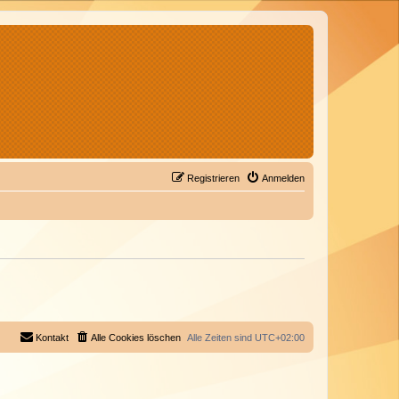
Registrieren
Anmelden
Kontakt
Alle Cookies löschen
Alle Zeiten sind
UTC+02:00