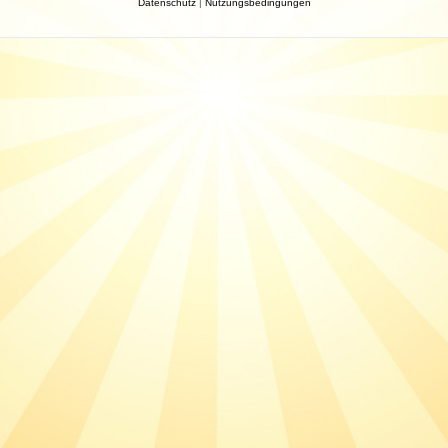
Datenschutz
|
Nutzungsbedingungen