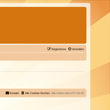
Registrieren
Anmelden
Kontakt
Alle Cookies löschen
Alle Zeiten sind
UTC+02:00