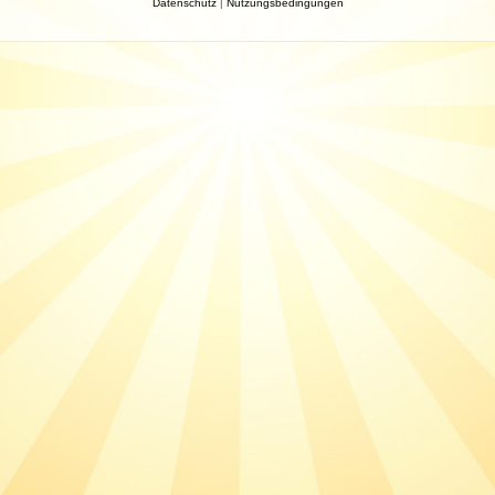
Datenschutz
|
Nutzungsbedingungen