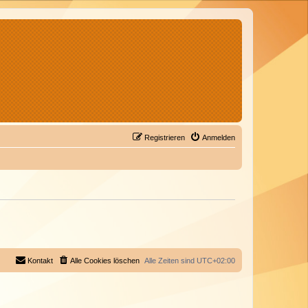
Registrieren
Anmelden
Kontakt
Alle Cookies löschen
Alle Zeiten sind
UTC+02:00