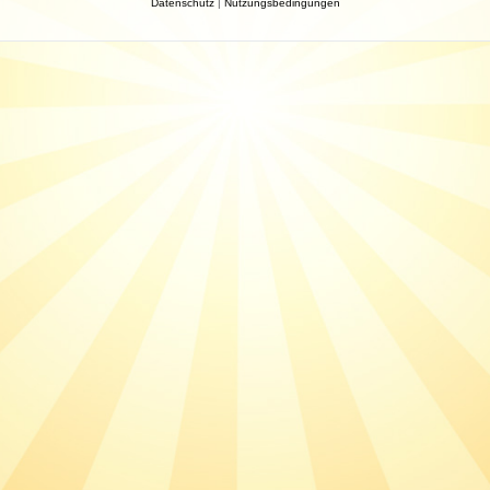
Datenschutz
|
Nutzungsbedingungen