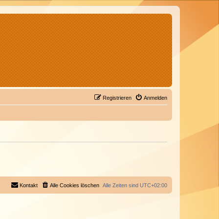
Registrieren
Anmelden
Kontakt
Alle Cookies löschen
Alle Zeiten sind
UTC+02:00