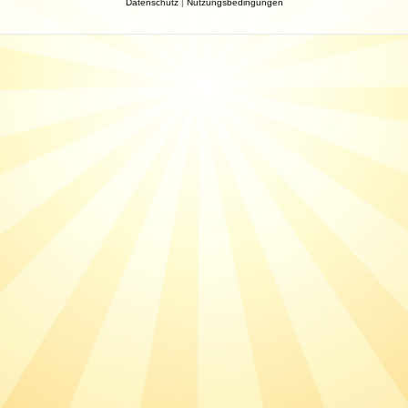
Datenschutz
|
Nutzungsbedingungen